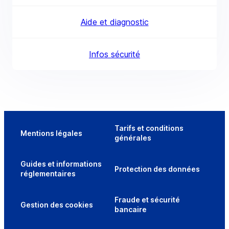
Aide et diagnostic
Infos sécurité
Tarifs et conditions
Mentions légales
générales
Guides et informations
Protection des données
réglementaires
Fraude et sécurité
Gestion des cookies
bancaire